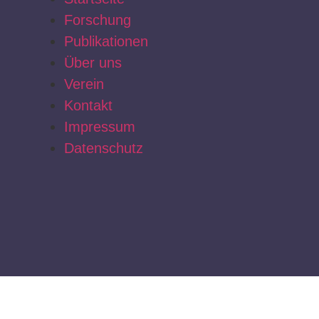
Forschung
Publikationen
Über uns
Verein
Kontakt
Impressum
Datenschutz