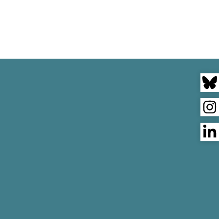
JEKTE