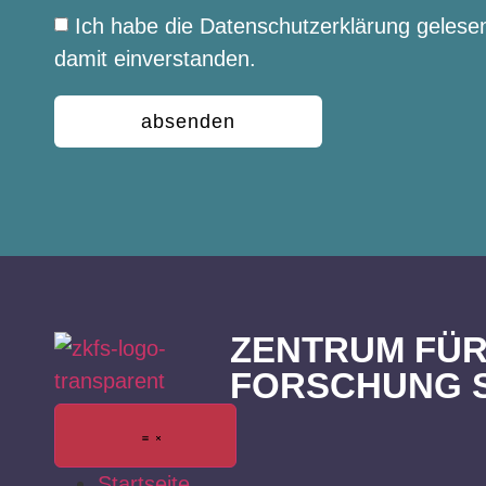
Ich habe die Datenschutzerklärung gelese
damit einverstanden.
absenden
ZENTRUM FÜR
FORSCHUNG 
Startseite