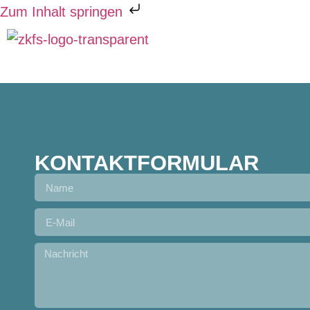
Zum Inhalt springen
KATEGORIE
KONTAKTFORMULAR