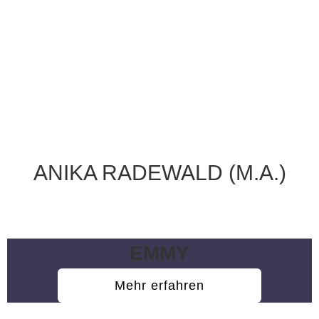
ANIKA RADEWALD (M.A.)
Wissenschaftliche Mitarbeiterin
EMMY
Mehr erfahren