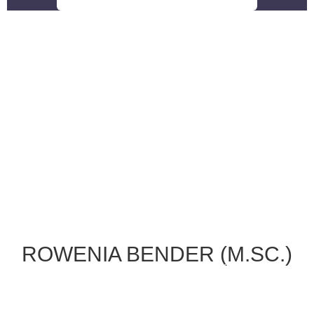
ROWENIA BENDER (M.SC.)
Wissenschaftliche Mitarbeiterin