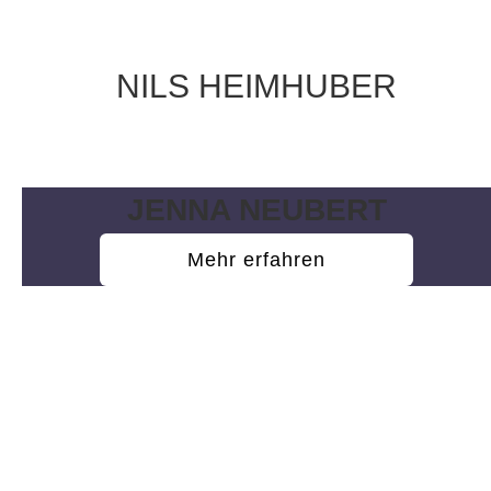
NILS HEIMHUBER
Wissenschaftliche Hilfskraft
JENNA NEUBERT
Mehr erfahren