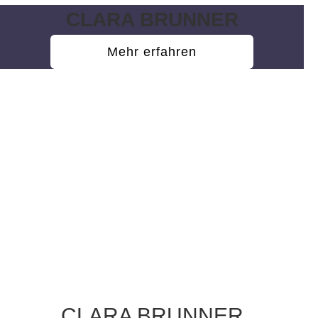
CLARA BRUNNER
Mehr erfahren
CLARA BRUNNER