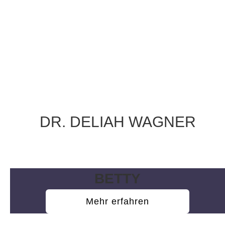
DR. DELIAH WAGNER
Wissenschaftliche Mitarbeiterin
BETTY
Mehr erfahren