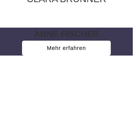
Wissenschaftliche Hilfskraft
ANNE FISCHER
Mehr erfahren