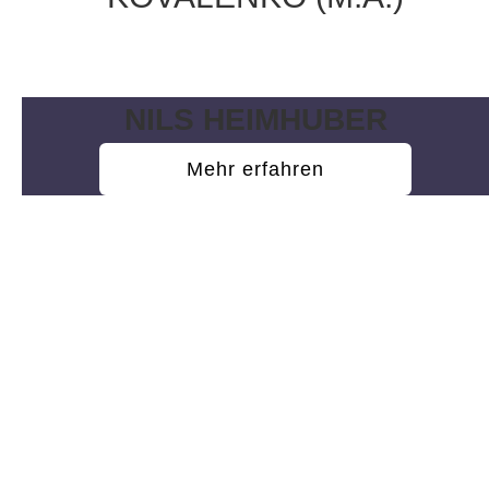
Geschäftsführung
NILS HEIMHUBER
Mehr erfahren