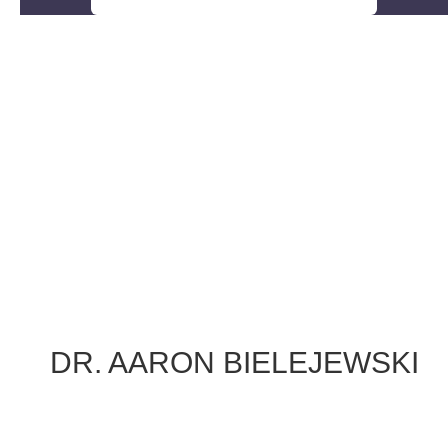
DR. AARON BIELEJEWSKI
Wissenschaftlicher Mitarbeiter