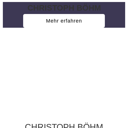
CHRISTOPH BÖHM
Mehr erfahren
CHRISTOPH BÖHM