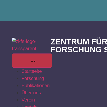
ZENTRUM FÜR
FORSCHUNG 
Startseite
Forschung
Publikationen
Über uns
Verein