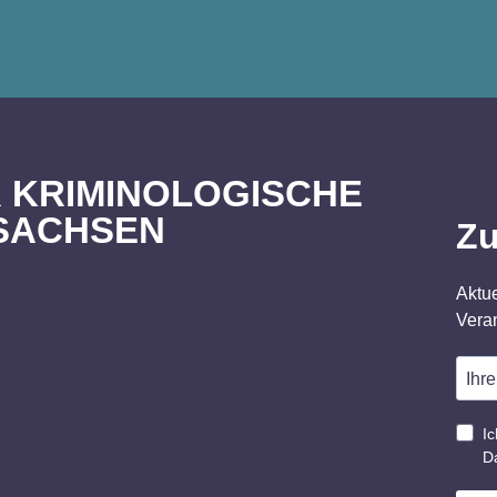
 KRIMINOLOGISCHE
SACHSEN