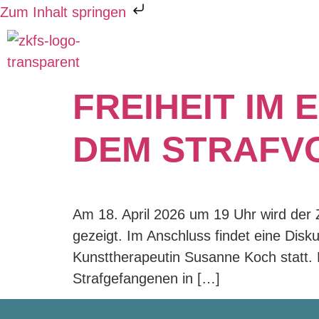
Zum Inhalt springen
KATEGORIE
FREIHEIT IM
DEM STRAFV
Am 18. April 2026 um 19 Uhr wird der
gezeigt. Im Anschluss findet eine Dis
Kunsttherapeutin Susanne Koch statt. D
Strafgefangenen in […]