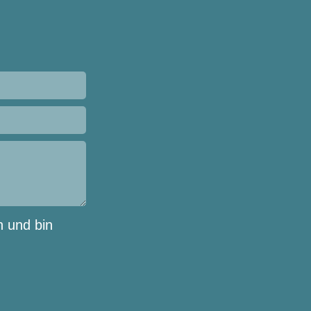
n und bin