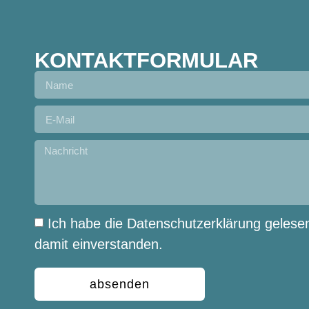
KONTAKTFORMULAR
Ich habe die Datenschutzerklärung gelese
damit einverstanden.
absenden