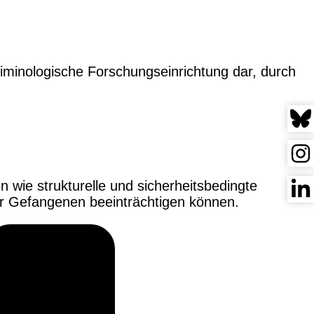
riminologische Forschungseinrichtung dar, durch
 wie strukturelle und sicherheitsbedingte
r Gefangenen beeinträchtigen können.