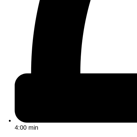
4:00 min