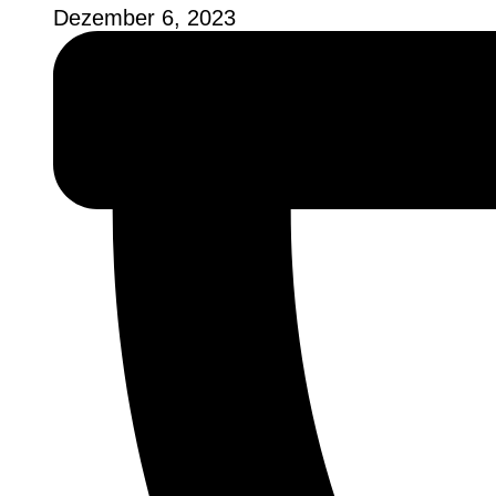
Dezember 6, 2023