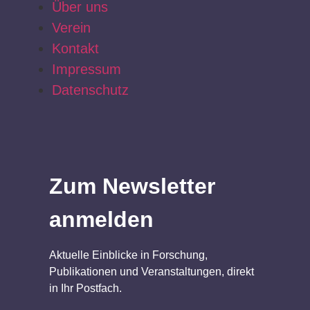
Über uns
Verein
Kontakt
Impressum
Datenschutz