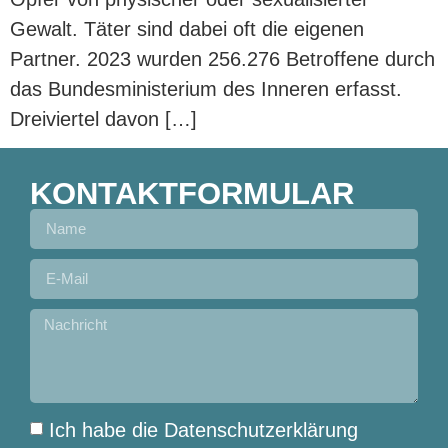
Gewalt. Täter sind dabei oft die eigenen
Partner. 2023 wurden 256.276 Betroffene durch
das Bundesministerium des Inneren erfasst.
Dreiviertel davon […]
KONTAKTFORMULAR
Ich habe die Datenschutzerklärung