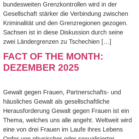
bundesweiten Grenzkontrollen wird in der
Gesellschaft stärker die Verbindung zwischen
Kriminalität und den Grenzregionen gezogen.
Sachsen ist in diese Diskussion durch seine
zwei Ländergrenzen zu Tschechien […]
FACT OF THE MONTH:
DEZEMBER 2025
Gewalt gegen Frauen, Partnerschafts- und
häusliches Gewalt als gesellschaftliche
Herausforderung Gewalt gegen Frauen ist ein
Thema, welches uns alle angeht. Weltweit wird
eine von drei Frauen im Laufe ihres Lebens
Opfer von physischer oder sexualisierter