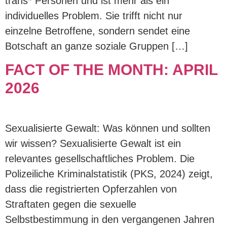
trans* Personen und ist mehr als ein
individuelles Problem. Sie trifft nicht nur
einzelne Betroffene, sondern sendet eine
Botschaft an ganze soziale Gruppen […]
FACT OF THE MONTH: APRIL
2026
Sexualisierte Gewalt: Was können und sollten
wir wissen? Sexualisierte Gewalt ist ein
relevantes gesellschaftliches Problem. Die
Polizeiliche Kriminalstatistik (PKS, 2024) zeigt,
dass die registrierten Opferzahlen von
Straftaten gegen die sexuelle
Selbstbestimmung in den vergangenen Jahren