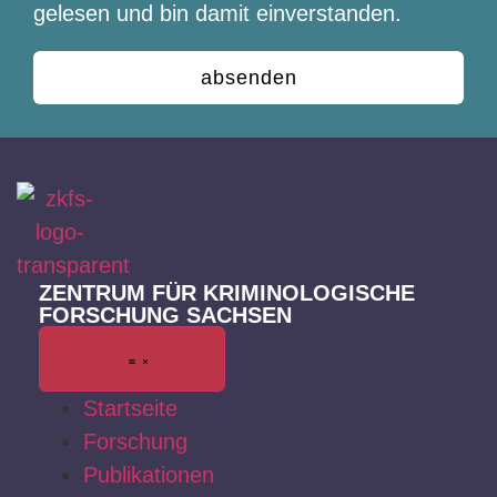
gelesen und bin damit einverstanden.
absenden
ZENTRUM FÜR KRIMINOLOGISCHE
FORSCHUNG SACHSEN
Startseite
Forschung
Publikationen