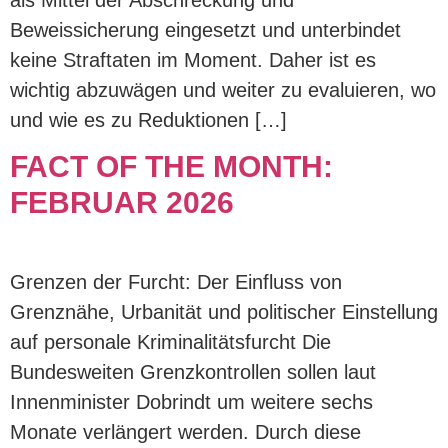
Beweissicherung eingesetzt und unterbindet
keine Straftaten im Moment. Daher ist es
wichtig abzuwägen und weiter zu evaluieren, wo
und wie es zu Reduktionen […]
FACT OF THE MONTH:
FEBRUAR 2026
Grenzen der Furcht: Der Einfluss von
Grenznähe, Urbanität und politischer Einstellung
auf personale Kriminalitätsfurcht Die
Bundesweiten Grenzkontrollen sollen laut
Innenminister Dobrindt um weitere sechs
Monate verlängert werden. Durch diese