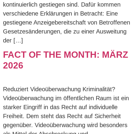
kontinuierlich gestiegen sind. Dafür kommen
verschiedene Erklärungen in Betracht: Eine
gestiegene Anzeigebereitschaft von Betroffenen
Gesetzesänderungen, die zu einer Ausweitung
der […]
FACT OF THE MONTH: MÄRZ
2026
Reduziert Videoüberwachung Kriminalität?
Videoüberwachung im öffentlichen Raum ist ein
starker Eingriff in das Recht auf individuelle
Freiheit. Dem steht das Recht auf Sicherheit
gegenüber. Videoüberwachung wird besonders
als Mittel der Abschreckung und