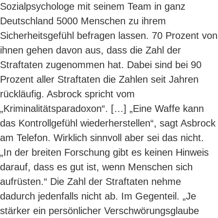
Sozialpsychologe mit seinem Team in ganz
Deutschland 5000 Menschen zu ihrem
Sicherheitsgefühl befragen lassen. 70 Prozent von
ihnen gehen davon aus, dass die Zahl der
Straftaten zugenommen hat. Dabei sind bei 90
Prozent aller Straftaten die Zahlen seit Jahren
rückläufig. Asbrock spricht vom
„Kriminalitätsparadoxon“. […] „Eine Waffe kann
das Kontrollgefühl wiederherstellen“, sagt Asbrock
am Telefon. Wirklich sinnvoll aber sei das nicht.
„In der breiten Forschung gibt es keinen Hinweis
darauf, dass es gut ist, wenn Menschen sich
aufrüsten.“ Die Zahl der Straftaten nehme
dadurch jedenfalls nicht ab. Im Gegenteil. „Je
stärker ein persönlicher Verschwörungsglaube