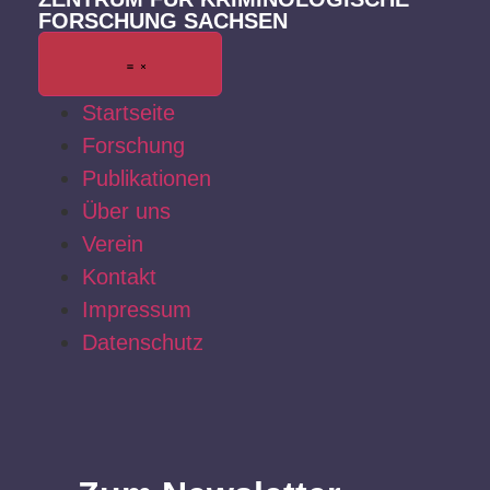
FORSCHUNG SACHSEN
Startseite
Forschung
Publikationen
Über uns
Verein
Kontakt
Impressum
Datenschutz