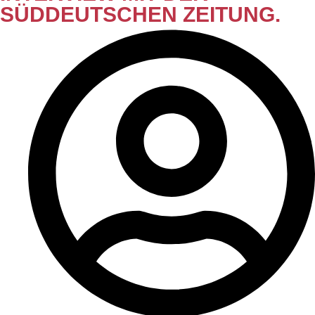
SÜDDEUTSCHEN ZEITUNG.