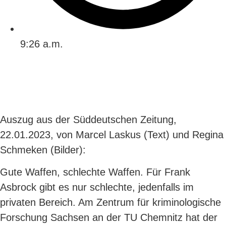
9:26 a.m.
Auszug aus der Süddeutschen Zeitung,
22.01.2023, von Marcel Laskus (Text) und Regina
Schmeken (Bilder):
Gute Waffen, schlechte Waffen. Für Frank
Asbrock gibt es nur schlechte, jedenfalls im
privaten Bereich. Am Zentrum für kriminologische
Forschung Sachsen an der TU Chemnitz hat der