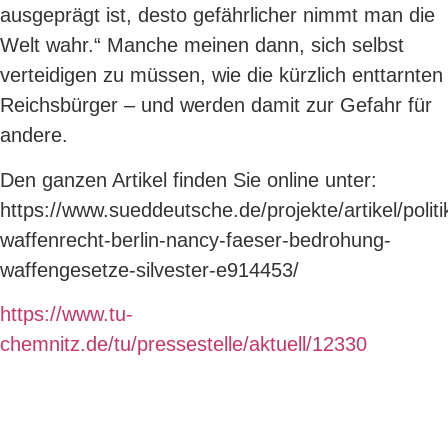
ausgeprägt ist, desto gefährlicher nimmt man die
Welt wahr.“ Manche meinen dann, sich selbst
verteidigen zu müssen, wie die kürzlich enttarnten
Reichsbürger – und werden damit zur Gefahr für
andere.
Den ganzen Artikel finden Sie online unter:
https://www.sueddeutsche.de/projekte/artikel/politi
waffenrecht-berlin-nancy-faeser-bedrohung-
waffengesetze-silvester-e914453/
https://www.tu-
chemnitz.de/tu/pressestelle/aktuell/12330