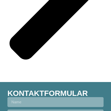
KONTAKTFORMULAR