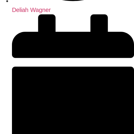
Deliah Wagner