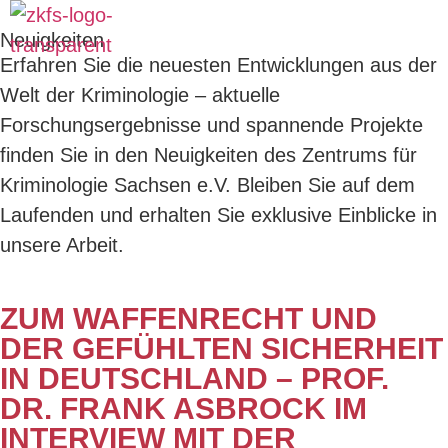
Neuigkeiten
Erfahren Sie die neuesten Entwicklungen aus der
Welt der Kriminologie – aktuelle
Forschungsergebnisse und spannende Projekte
finden Sie in den Neuigkeiten des Zentrums für
Kriminologie Sachsen e.V. Bleiben Sie auf dem
Laufenden und erhalten Sie exklusive Einblicke in
unsere Arbeit.
ZUM WAFFENRECHT UND
DER GEFÜHLTEN SICHERHEIT
IN DEUTSCHLAND – PROF.
DR. FRANK ASBROCK IM
INTERVIEW MIT DER