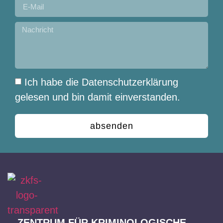
Ich habe die Datenschutzerklärung
gelesen und bin damit einverstanden.
absenden
ZENTRUM FÜR KRIMINOLOGISCHE