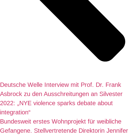
Deutsche Welle Interview mit Prof. Dr. Frank
Asbrock zu den Ausschreitungen an Silvester
2022: „NYE violence sparks debate about
integration“
Bundesweit erstes Wohnprojekt für weibliche
Gefangene. Stellvertretende Direktorin Jennifer