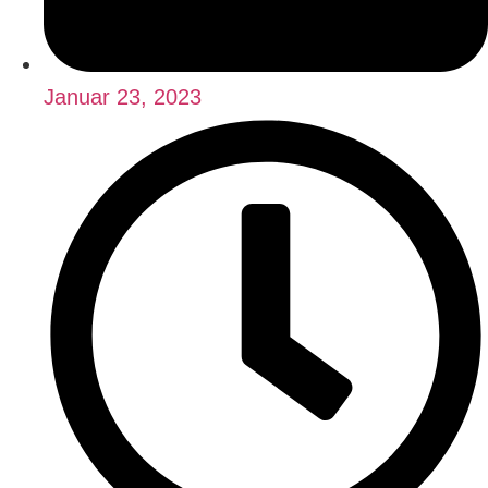
Januar 23, 2023